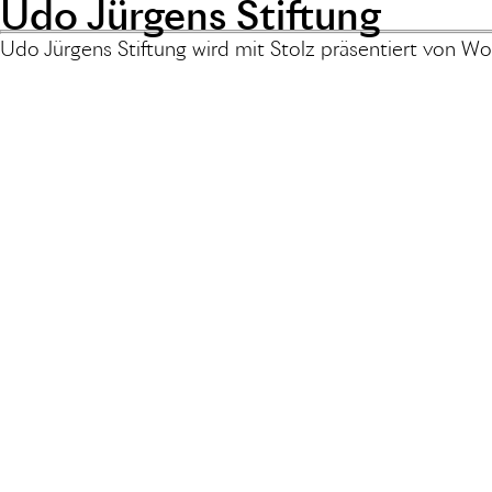
Udo Jürgens Stiftung
Udo Jürgens Stiftung wird mit Stolz präsentiert von
Wo