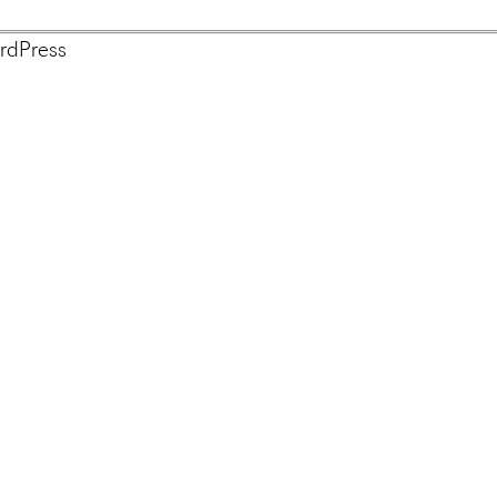
rdPress